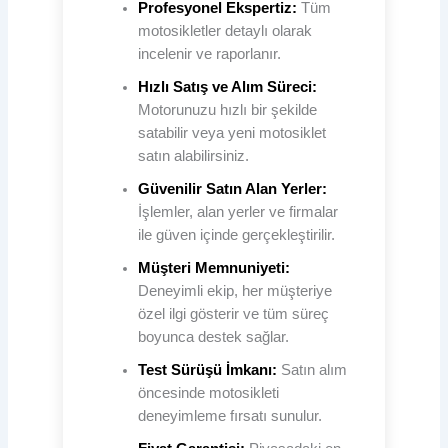
Profesyonel Ekspertiz:
Tüm
motosikletler detaylı olarak
incelenir ve raporlanır.
Hızlı Satış ve Alım Süreci:
Motorunuzu hızlı bir şekilde
satabilir veya yeni motosiklet
satın alabilirsiniz.
Güvenilir Satın Alan Yerler:
İşlemler, alan yerler ve firmalar
ile güven içinde gerçekleştirilir.
Müşteri Memnuniyeti:
Deneyimli ekip, her müşteriye
özel ilgi gösterir ve tüm süreç
boyunca destek sağlar.
Test Sürüşü İmkanı:
Satın alım
öncesinde motosikleti
deneyimleme fırsatı sunulur.