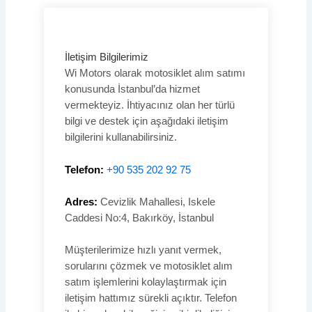
İletişim Bilgilerimiz
Wi Motors olarak motosiklet alım satımı
konusunda İstanbul’da hizmet
vermekteyiz. İhtiyacınız olan her türlü
bilgi ve destek için aşağıdaki iletişim
bilgilerini kullanabilirsiniz.
Telefon:
+90 535 202 92 75
Adres:
Cevizlik Mahallesi, Iskele
Caddesi No:4, Bakırköy, İstanbul
Müşterilerimize hızlı yanıt vermek,
sorularını çözmek ve motosiklet alım
satım işlemlerini kolaylaştırmak için
iletişim hattımız sürekli açıktır. Telefon