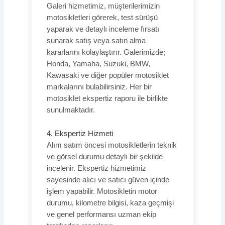
Galeri hizmetimiz, müşterilerimizin
motosikletleri görerek, test sürüşü
yaparak ve detaylı inceleme fırsatı
sunarak satış veya satın alma
kararlarını kolaylaştırır. Galerimizde;
Honda, Yamaha, Suzuki, BMW,
Kawasaki ve diğer popüler motosiklet
markalarını bulabilirsiniz. Her bir
motosiklet ekspertiz raporu ile birlikte
sunulmaktadır.
4. Ekspertiz Hizmeti
Alım satım öncesi motosikletlerin teknik
ve görsel durumu detaylı bir şekilde
incelenir. Ekspertiz hizmetimiz
sayesinde alıcı ve satıcı güven içinde
işlem yapabilir. Motosikletin motor
durumu, kilometre bilgisi, kaza geçmişi
ve genel performansı uzman ekip