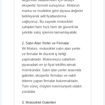
ekspertiz hizmeti sunuyoruz. Motorun
marka ve modeline göre piyasa değerini
belirleyerek adil fiyatlandırma
sağlıyoruz. Bu sayede motosiklet
sahipleri hem hızlı hem de güvenli bir
şekilde satış işlemini tamamlayabilir.
2. Satın Alan Yerler ve Firmalar
Wi Motors, motosiklet satın alan yerler
ve firmalar ile düzenli iş birliği
yapmaktadır. Motorunuzu satarken
piyasadaki en iyi fiyat teklifini almak
mümkündür. Satın alan yerler arasında
galeriler, ekspertiz firmaları ve nakit
ödeme yapan firmalar bulunmaktadır.
Tüm süreç müşteri memnuniyeti odaklı
yürütülür.
3. Motosiklet Galerileri