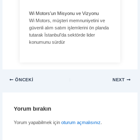
Wi Motors’un Misyonu ve Vizyonu
Wi Motors, müşteri memnuniyetini ve
güvenli alım satım işlemlerini ön planda
tutarak İstanbul’da sektörde lider
konumunu sürdür
ÖNCEKI
NEXT
Yorum bırakın
Yorum yapabilmek için
oturum açmalısınız
.