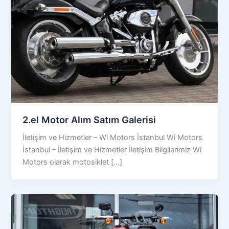
2.el Motor Alım Satım Galerisi
İletişim ve Hizmetler – Wi Motors İstanbul Wi Motors
İstanbul – İletişim ve Hizmetler İletişim Bilgilerimiz Wi
Motors olarak motosiklet […]