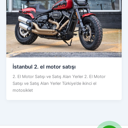
İstanbul 2. el motor satışı
2. El Motor Satışı ve Satış Alan Yerler 2. El Motor
Satışı ve Satış Alan Yerler Türkiye’de ikinci el
motosiklet